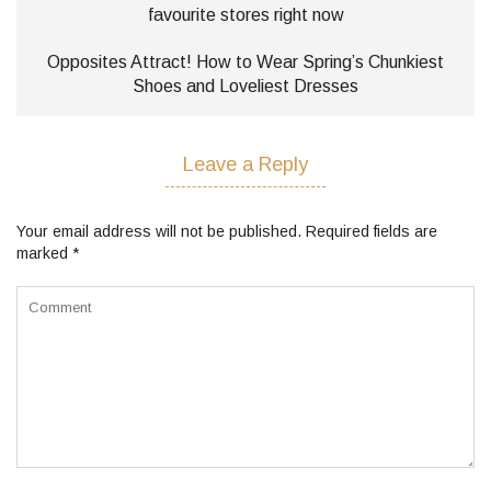
favourite stores right now
Opposites Attract! How to Wear Spring’s Chunkiest
Shoes and Loveliest Dresses
Leave a Reply
Your email address will not be published.
Required fields are
marked
*