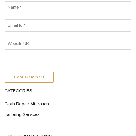
CATEGORIES
Cloth Repair Alteration
Tailoring Services