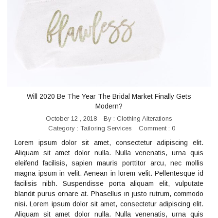
Will 2020 Be The Year The Bridal Market Finally Gets
Modern?
October 12 , 2018
By :
Clothing Alterations
Category :
Tailoring Services
Comment : 0
Lorem ipsum dolor sit amet, consectetur adipiscing elit.
Aliquam sit amet dolor nulla. Nulla venenatis, urna quis
eleifend facilisis, sapien mauris porttitor arcu, nec mollis
magna ipsum in velit. Aenean in lorem velit. Pellentesque id
facilisis nibh. Suspendisse porta aliquam elit, vulputate
blandit purus ornare at. Phasellus in justo rutrum, commodo
nisi. Lorem ipsum dolor sit amet, consectetur adipiscing elit.
Aliquam sit amet dolor nulla. Nulla venenatis, urna quis