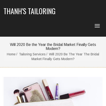
THANH'S TAILORING
Will 2020 Be the Year the Bridal Market Finally Gets
Modern?
Home
Tailoring Services
Will 2020 Be The Year The Bridal
Market Finally Gets Modern?